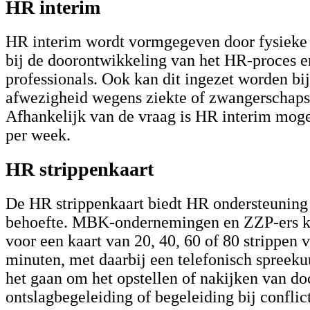
HR interim
HR interim wordt vormgegeven door fysieke
bij de doorontwikkeling van het HR-proces 
professionals. Ook kan dit ingezet worden bi
afwezigheid wegens ziekte of zwangerschaps
Afhankelijk van de vraag is HR interim moge
per week.
HR strippenkaart
De HR strippenkaart biedt HR ondersteuning
behoefte. MBK-ondernemingen en ZZP-ers k
voor een kaart van 20, 40, 60 of 80 strippen 
minuten, met daarbij een telefonisch spreeku
het gaan om het opstellen of nakijken van d
ontslagbegeleiding of begeleiding bij conflic