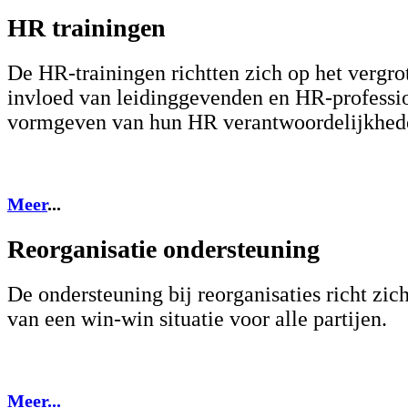
HR trainingen
De HR-trainingen richtten zich op het vergro
invloed van leidinggevenden en HR-professio
vormgeven van hun HR verantwoordelijkhed
Meer
...
Reorganisatie ondersteuning
De ondersteuning bij reorganisaties richt zic
van een win-win situatie voor alle partijen.
Meer...