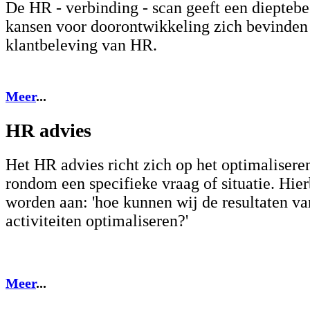
De HR - verbinding - scan geeft een diepteb
kansen voor doorontwikkeling zich bevinden 
klantbeleving van HR.
Meer
...
HR advies
Het HR advies richt zich op het optimalisere
rondom een specifieke vraag of situatie. Hie
worden aan: 'hoe kunnen wij de resultaten v
activiteiten optimaliseren?'
Meer
...