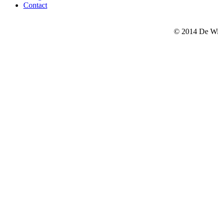
Contact
© 2014 De Wi