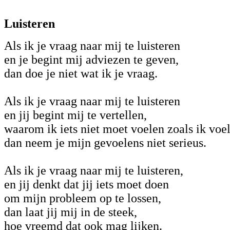
Luisteren
Als ik je vraag naar mij te luisteren
en je begint mij adviezen te geven,
dan doe je niet wat ik je vraag.
Als ik je vraag naar mij te luisteren
en jij begint mij te vertellen,
waarom ik iets niet moet voelen zoals ik voel
dan neem je mijn gevoelens niet serieus.
Als ik je vraag naar mij te luisteren,
en jij denkt dat jij iets moet doen
om mijn probleem op te lossen,
dan laat jij mij in de steek,
hoe vreemd dat ook mag lijken.