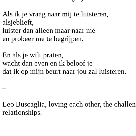
Als ik je vraag naar mij te luisteren,
alsjeblieft,
luister dan alleen maar naar me
en probeer me te begrijpen.
En als je wilt praten,
wacht dan even en ik beloof je
dat ik op mijn beurt naar jou zal luisteren.
–
Leo Buscaglia, loving each other, the challe
relationships.