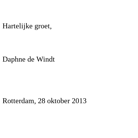
Hartelijke groet,
Daphne de Windt
Rotterdam, 28 oktober 2013