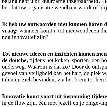
belang hebt u bij duurzame inzetbaarheid? Ho
het dat uw organisatie wendbaar wordt of blij
Ik heb uw antwoorden niet kunnen horen d
vraag:
wanneer komt u tot nieuwe ideeën die
nog innovatief zijn?
Tot nieuwe ideeën en inzichten komen men
de douche,
tijdens het koken, sporten, een b
onderweg. Waarom is dat zo? Door de ontspa
gevoel van veiligheid kan het hart, de plek w
talenten zich bevinden, via het brein tot hen 
Innovatie komt voort uit
inspanning tijden
in de flow zijn, één met jezelf en je omgevin