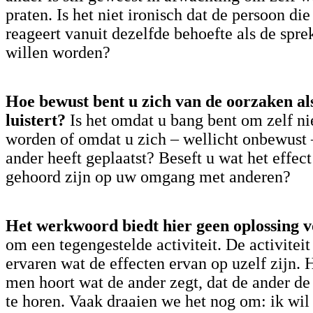
praten. Is het niet ironisch dat de persoon die 
reageert vanuit dezelfde behoefte als de spre
willen worden?
Hoe bewust bent u zich
van de oorzaken als
luistert?
Is het omdat u bang bent om zelf ni
worden of omdat u zich – wellicht onbewust
ander heeft geplaatst? Beseft u wat het effect
gehoord zijn op uw omgang met anderen?
Het werkwoord biedt hier geen oplossing v
om een tegengestelde activiteit. De activiteit 
ervaren wat de effecten ervan op uzelf zijn. H
men hoort wat de ander zegt, dat de ander de
te horen. Vaak draaien we het nog om: ik wi