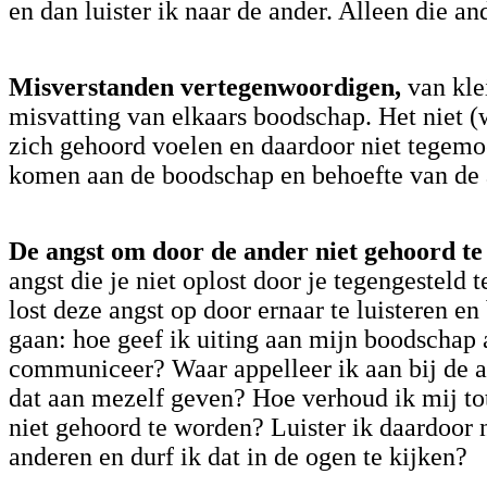
en dan luister ik naar de ander. Alleen die and
Misverstanden vertegenwoordigen,
van kle
misvatting van elkaars boodschap. Het niet (
zich gehoord voelen en daardoor niet tegemo
komen aan de boodschap en behoefte van de
De angst om door de ander niet gehoord te
angst die je niet oplost door je tegengesteld t
lost deze angst op door ernaar te luisteren en 
gaan: hoe geef ik uiting aan mijn boodschap a
communiceer? Waar appelleer ik aan bij de a
dat aan mezelf geven? Hoe verhoud ik mij to
niet gehoord te worden? Luister ik daardoor n
anderen en durf ik dat in de ogen te kijken?