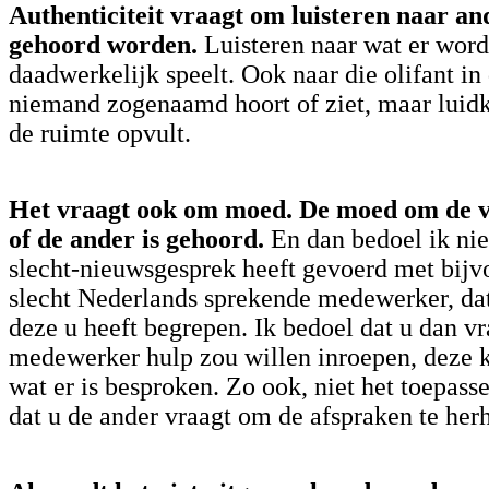
Authenticiteit vraagt om luisteren naar an
gehoord worden.
Luisteren naar wat er wor
daadwerkelijk speelt. Ook naar die olifant in
niemand zogenaamd hoort of ziet, maar luidk
de ruimte opvult.
Het vraagt ook om moed. De moed om de vr
of de ander is gehoord.
En dan bedoel ik niet
slecht-nieuwsgesprek heeft gevoerd met bijv
slecht Nederlands sprekende medewerker, dat
deze u heeft begrepen. Ik bedoel dat u dan vr
medewerker hulp zou willen inroepen, deze k
wat er is besproken. Zo ook, niet het toepass
dat u de ander vraagt om de afspraken te her