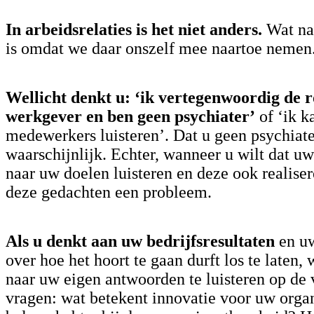
In arbeidsrelaties is het niet anders.
Wat na
is omdat we daar onszelf mee naartoe nemen
Wellicht denkt u: ‘ik vertegenwoordig de r
werkgever en ben geen psychiater’
of ‘ik ka
medewerkers luisteren’. Dat u geen psychiate
waarschijnlijk. Echter, wanneer u wilt dat 
naar uw doelen luisteren en deze ook realisere
deze gedachten een probleem.
Als u denkt aan uw bedrijfsresultaten
en u
over hoe het hoort te gaan durft los te laten, 
naar uw eigen antwoorden te luisteren op de
vragen: wat betekent innovatie voor uw orga