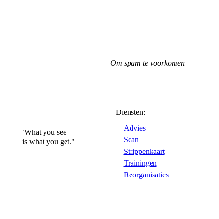
Om spam te voorkomen
Diensten:
Advies
"What you see
Scan
is what you get."
Strippenkaart
Trainingen
Reorganisaties